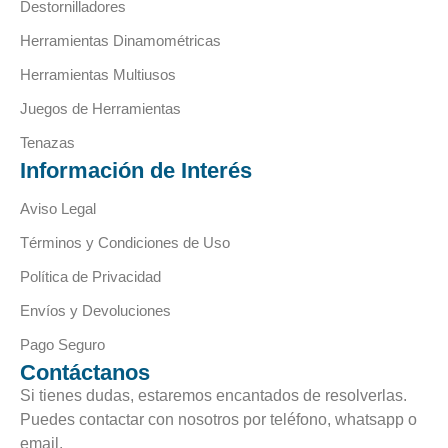
Destornilladores
Herramientas Dinamométricas
Herramientas Multiusos
Juegos de Herramientas
Tenazas
Información de Interés
Aviso Legal
Términos y Condiciones de Uso
Política de Privacidad
Envíos y Devoluciones
Pago Seguro
Contáctanos
Si tienes dudas, estaremos encantados de resolverlas.
Puedes contactar con nosotros por teléfono, whatsapp o
email.