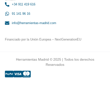
+34 911 419 616
91 141 96 16
info@herramientas-madrid.com
Financiado por la Unión Europea – NextGenerationEU
Herramientas Madrid © 2025 | Todos los derechos
Reservados