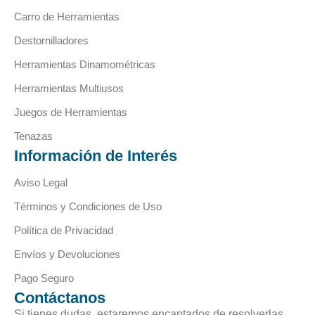
Carro de Herramientas
Destornilladores
Herramientas Dinamométricas
Herramientas Multiusos
Juegos de Herramientas
Tenazas
Información de Interés
Aviso Legal
Términos y Condiciones de Uso
Política de Privacidad
Envíos y Devoluciones
Pago Seguro
Contáctanos
Si tienes dudas, estaremos encantados de resolverlas.