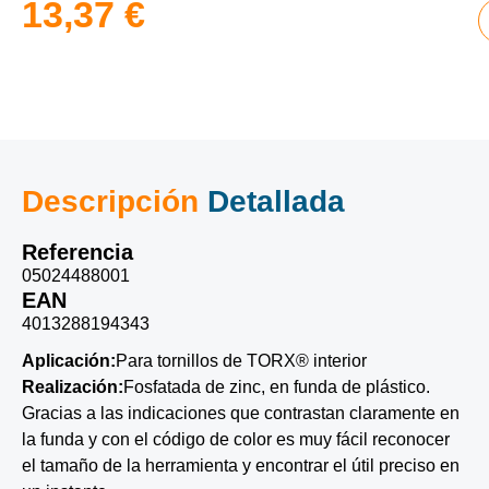
13,37
€
Descripción
Detallada
Referencia
05024488001
EAN
4013288194343
Aplicación:
Para tornillos de TORX® interior
Realización:
Fosfatada de zinc, en funda de plástico.
Gracias a las indicaciones que contrastan claramente en
la funda y con el código de color es muy fácil reconocer
el tamaño de la herramienta y encontrar el útil preciso en