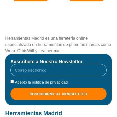
Herramientas Madrid es una ferretería online
especializada en herramientas de primeras marcas como
Wera, OrbisWill y Leatherman.
Suscríbete a Nuestro Newsletter
Acepto la política de privacidad
SUSCRIBIRME AL NEWSLETTER
Herramientas Madrid