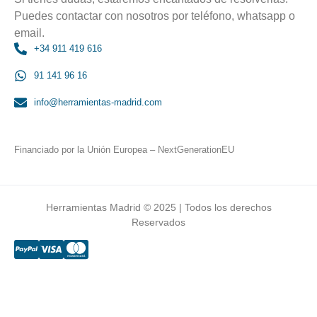
Puedes contactar con nosotros por teléfono, whatsapp o
email.
+34 911 419 616
91 141 96 16
info@herramientas-madrid.com
Financiado por la Unión Europea – NextGenerationEU
Herramientas Madrid © 2025 | Todos los derechos
Reservados