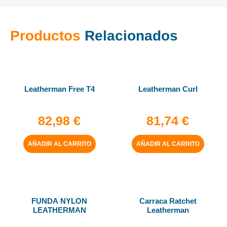
Productos
Relacionados
Leatherman Free T4
Leatherman Curl
82,98
€
81,74
€
AÑADIR AL CARRITO
AÑADIR AL CARRITO
FUNDA NYLON
Carraca Ratchet
LEATHERMAN
Leatherman