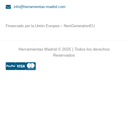
info@herramientas-madrid.com
Financiado por la Unión Europea – NextGenerationEU
Herramientas Madrid © 2025 | Todos los derechos
Reservados