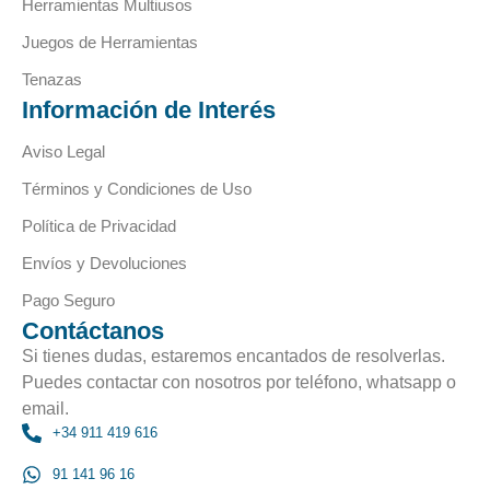
Herramientas Multiusos
Juegos de Herramientas
Tenazas
Información de Interés
Aviso Legal
Términos y Condiciones de Uso
Política de Privacidad
Envíos y Devoluciones
Pago Seguro
Contáctanos
Si tienes dudas, estaremos encantados de resolverlas.
Puedes contactar con nosotros por teléfono, whatsapp o
email.
+34 911 419 616
91 141 96 16