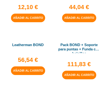
12,10
€
44,04
€
AÑADIR AL CARRITO
AÑADIR AL CARRITO
Leatherman BOND
Pack BOND + Soporte
para puntas + Funda con
bolsillos
56,54
€
111,83
€
AÑADIR AL CARRITO
AÑADIR AL CARRITO