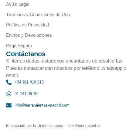
Aviso Legal
Términos y Condiciones de Uso
Política de Privacidad
Envíos y Devoluciones
Pago Seguro
Contáctanos
Si tienes dudas, estaremos encantados de resolverlas.
Puedes contactar con nosotros por teléfono, whatsapp o
email.
+34 911 419 616
91 141 96 16
info@herramientas-madrid.com
Financiado por la Unión Europea – NextGenerationEU