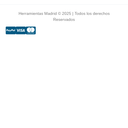
Herramientas Madrid © 2025 | Todos los derechos
Reservados