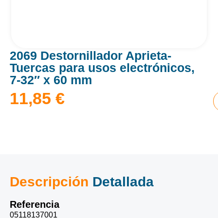
2069 Destornillador Aprieta-
Tuercas para usos electrónicos,
7-32″ x 60 mm
11,85
€
Descripción
Detallada
Referencia
05118137001