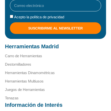
Acepto la política de privacidad
SUSCRIBIRME AL NEWSLETTER
Herramientas Madrid
Carro de Herramientas
Destornilladores
Herramientas Dinamométricas
Herramientas Multiusos
Juegos de Herramientas
Tenazas
Información de Interés