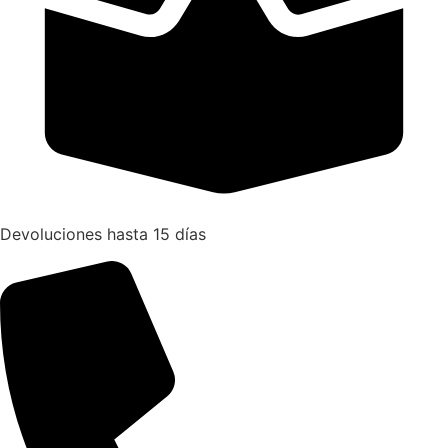
Devoluciones hasta 15 días