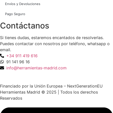
Envíos y Devoluciones
Pago Seguro
Contáctanos
Si tienes dudas, estaremos encantados de resolverlas.
Puedes contactar con nosotros por teléfono, whatsapp o
email.
+34 911 419 616
91 141 96 16
info@herramientas-madrid.com
Financiado por la Unión Europea – NextGenerationEU
Herramientas Madrid © 2025 | Todos los derechos
Reservados