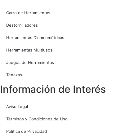
Carro de Herramientas
Destornilladores
Herramientas Dinamométricas
Herramientas Multiusos
Juegos de Herramientas
Tenazas
Información de Interés
Aviso Legal
Términos y Condiciones de Uso
Política de Privacidad