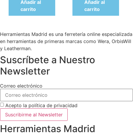
mm
Añadir al
Añadir al
carrito
carrito
Herramientas Madrid es una ferretería online especializada
en herramientas de primeras marcas como Wera, OrbisWill
y Leatherman.
Suscríbete a Nuestro
Newsletter
Correo electrónico
Acepto la política de privacidad
Suscribirme al Newsletter
Herramientas Madrid