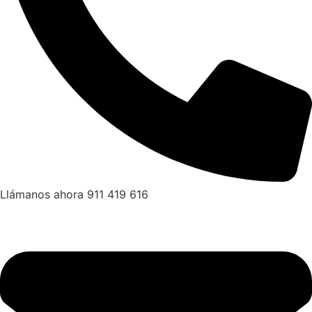
Llámanos ahora 911 419 616