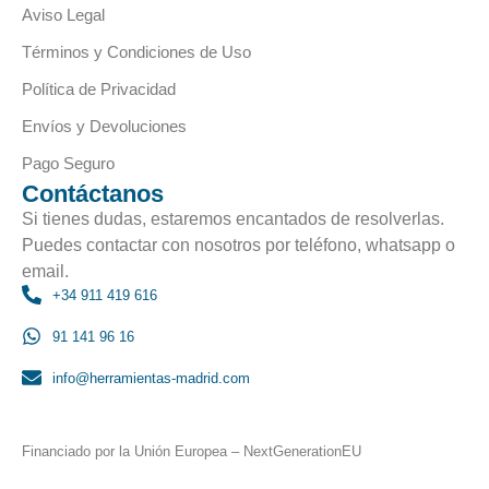
Aviso Legal
Términos y Condiciones de Uso
Política de Privacidad
Envíos y Devoluciones
Pago Seguro
Contáctanos
Si tienes dudas, estaremos encantados de resolverlas.
Puedes contactar con nosotros por teléfono, whatsapp o
email.
+34 911 419 616
91 141 96 16
info@herramientas-madrid.com
Financiado por la Unión Europea – NextGenerationEU