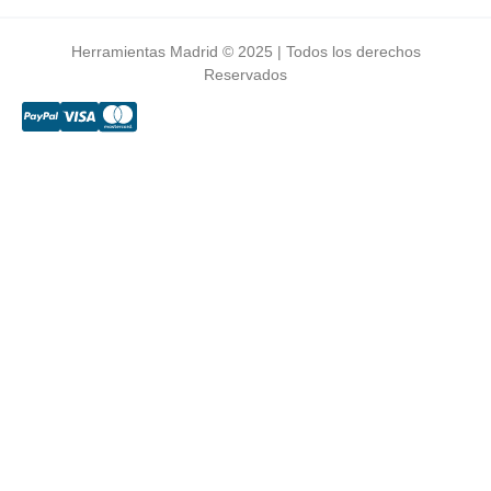
Herramientas Madrid © 2025 | Todos los derechos
Reservados