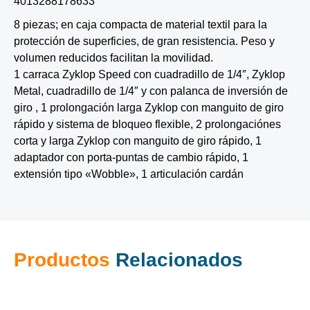
4013288178633
8 piezas; en caja compacta de material textil para la
protección de superficies, de gran resistencia. Peso y
volumen reducidos facilitan la movilidad.
1 carraca Zyklop Speed con cuadradillo de 1/4″, Zyklop
Metal, cuadradillo de 1/4″ y con palanca de inversión de
giro , 1 prolongación larga Zyklop con manguito de giro
rápido y sistema de bloqueo flexible, 2 prolongaciónes
corta y larga Zyklop con manguito de giro rápido, 1
adaptador con porta-puntas de cambio rápido, 1
extensión tipo «Wobble», 1 articulación cardán
Productos
Relacionados