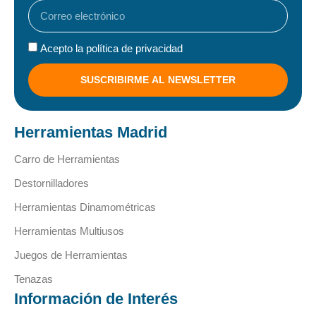
Acepto la política de privacidad
SUSCRIBIRME AL NEWSLETTER
Herramientas Madrid
Carro de Herramientas
Destornilladores
Herramientas Dinamométricas
Herramientas Multiusos
Juegos de Herramientas
Tenazas
Información de Interés