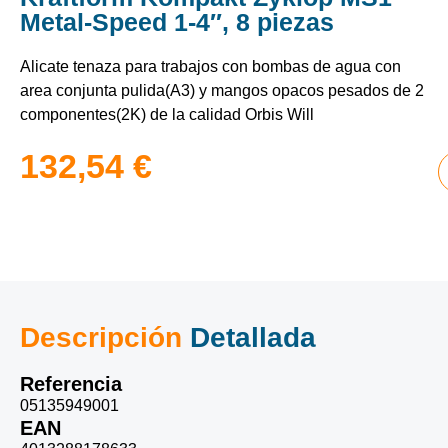
Metal-Speed 1-4″, 8 piezas
Alicate tenaza para trabajos con bombas de agua con
area conjunta pulida(A3) y mangos opacos pesados ​​de 2
componentes(2K) de la calidad Orbis Will
132,54
€
Descripción
Detallada
Referencia
05135949001
EAN