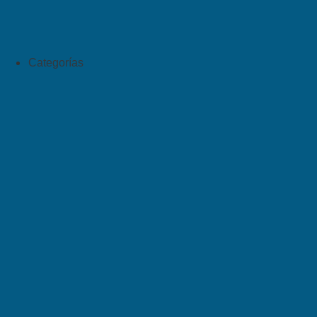
Categorías