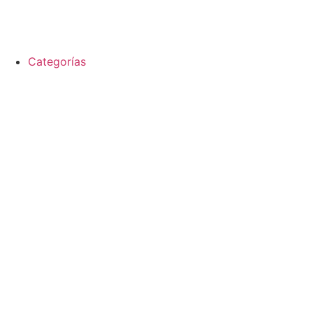
Categorías