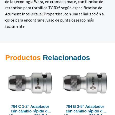
de la tecnología Wera, en cromado mate, con función de
retención para tornillos TORX® según especificación de
Acument Intellectual Properties, con una señalización a
color para encontrar el vaso de punta deseado más
fácilmente
Productos
Relacionados
784 C 1-2″ Adaptador
784 B 3-8″ Adaptador
con cambio rápido de
con cambio rápido de