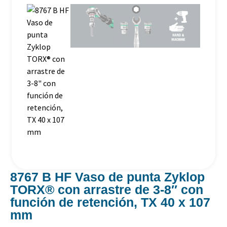
8767 B HF Vaso de punta Zyklop
TORX® con arrastre de 3-8″ con
función de retención, TX 40 x 107
mm