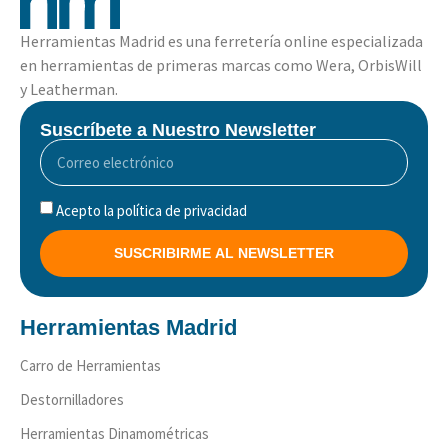
Herramientas Madrid es una ferretería online especializada
en herramientas de primeras marcas como Wera, OrbisWill
y Leatherman.
Suscríbete a Nuestro Newsletter
Acepto la política de privacidad
SUSCRIBIRME AL NEWSLETTER
Herramientas Madrid
Carro de Herramientas
Destornilladores
Herramientas Dinamométricas