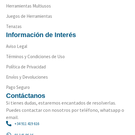
Herramientas Multiusos
Juegos de Herramientas
Tenazas
Información de Interés
Aviso Legal
Términos y Condiciones de Uso
Política de Privacidad
Envíos y Devoluciones
Pago Seguro
Contáctanos
Si tienes dudas, estaremos encantados de resolverlas.
Puedes contactar con nosotros por teléfono, whatsapp o
email.
+34 911 419 616