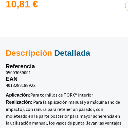
10,81
€
Descripción
Detallada
Referencia
05003069001
EAN
4013288188922
Para tornillos de TORX® interior
Aplicación:
Para la aplicación manual y a máquina (no de
Realización:
impacto), con ranura para retener un pasador, con
moleteado en la parte posterior para mayor adherencia en
la utilización manual, los vasos de punta llevan las ventajas