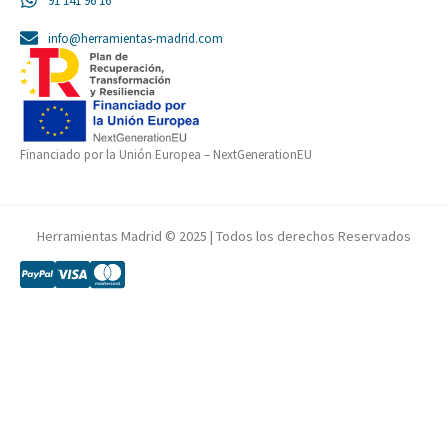
91 141 96 16
info@herramientas-madrid.com
Financiado por la Unión Europea – NextGenerationEU
Herramientas Madrid © 2025 | Todos los derechos Reservados