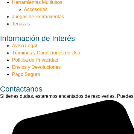
Herramientas Multiusos
Accesorios
Juegos de Herramientas
Tenazas
Información de Interés
Aviso Legal
Términos y Condiciones de Uso
Política de Privacidad
Envíos y Devoluciones
Pago Seguro
Contáctanos
Si tienes dudas, estaremos encantados de resolverlas. Puedes 