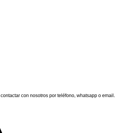
contactar con nosotros por teléfono, whatsapp o email.