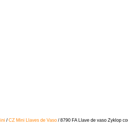
ini
/
CZ Mini Llaves de Vaso
/ 8790 FA Llave de vaso Zyklop co