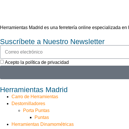
Herramientas Madrid es una ferretería online especializada e
Suscríbete a Nuestro Newsletter
Acepto la política de privacidad
Herramientas Madrid
Carro de Herramientas
Destornilladores
Porta Puntas
Puntas
Herramientas Dinamométricas