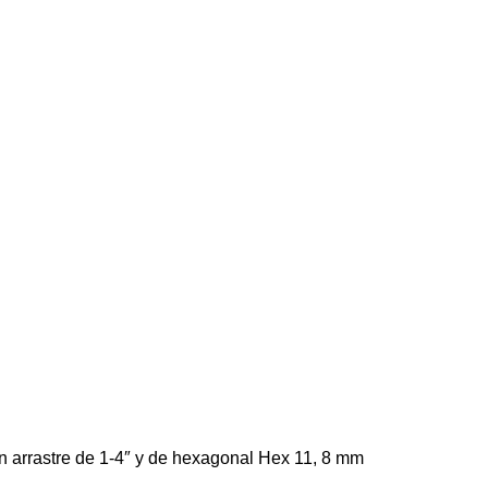
n arrastre de 1-4″ y de hexagonal Hex 11, 8 mm