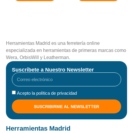
Herramientas Madrid es una ferretería online
especializada en herramientas de primeras marcas como
Wera, OrbisWill y Leatherman.
Suscríbete a Nuestro Newsletter
Acepto la política de privacidad
SUSCRIBIRME AL NEWSLETTER
Herramientas Madrid