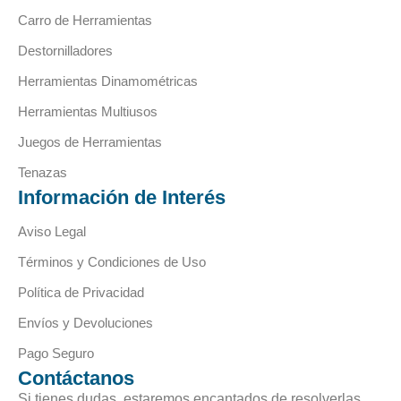
Carro de Herramientas
Destornilladores
Herramientas Dinamométricas
Herramientas Multiusos
Juegos de Herramientas
Tenazas
Información de Interés
Aviso Legal
Términos y Condiciones de Uso
Política de Privacidad
Envíos y Devoluciones
Pago Seguro
Contáctanos
Si tienes dudas, estaremos encantados de resolverlas.