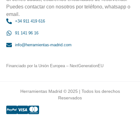
Puedes contactar con nosotros por teléfono, whatsapp o
email.
+34 911 419 616
91 141 96 16
info@herramientas-madrid.com
Financiado por la Unión Europea – NextGenerationEU
Herramientas Madrid © 2025 | Todos los derechos
Reservados