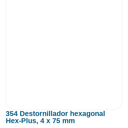
354 Destornillador hexagonal
Hex-Plus, 4 x 75 mm