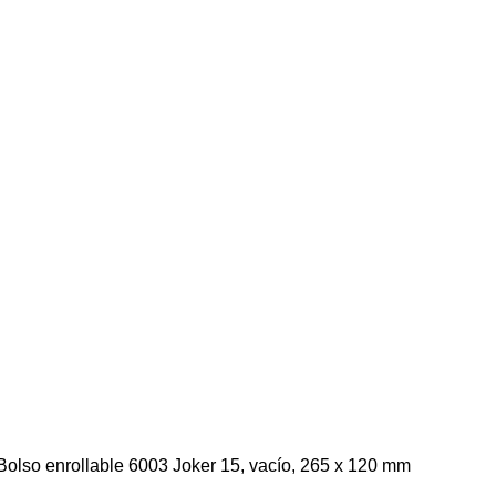
Bolso enrollable 6003 Joker 15, vacío, 265 x 120 mm