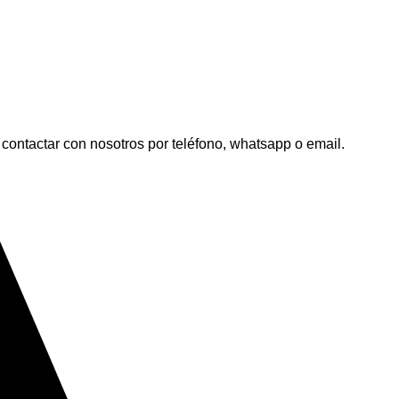
contactar con nosotros por teléfono, whatsapp o email.