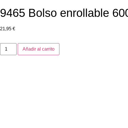
9465 Bolso enrollable 60
21,95
€
Añadir al carrito