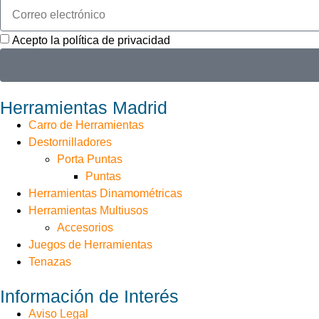
Acepto la política de privacidad
Herramientas Madrid
Carro de Herramientas
Destornilladores
Porta Puntas
Puntas
Herramientas Dinamométricas
Herramientas Multiusos
Accesorios
Juegos de Herramientas
Tenazas
Información de Interés
Aviso Legal