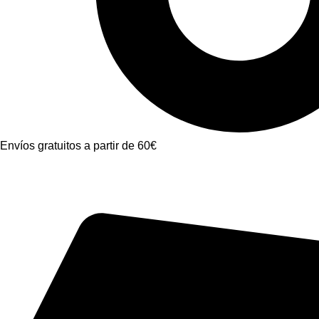
Envíos gratuitos a partir de 60€