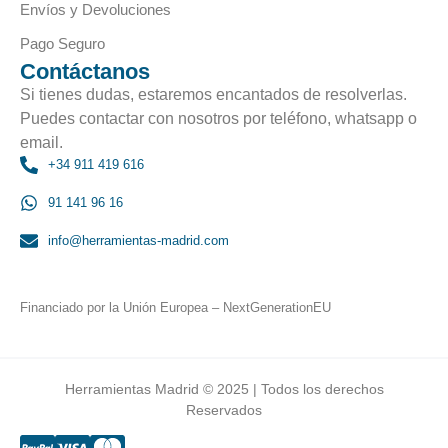
Envíos y Devoluciones
Pago Seguro
Contáctanos
Si tienes dudas, estaremos encantados de resolverlas.
Puedes contactar con nosotros por teléfono, whatsapp o
email.
+34 911 419 616
91 141 96 16
info@herramientas-madrid.com
Financiado por la Unión Europea – NextGenerationEU
Herramientas Madrid © 2025 | Todos los derechos
Reservados