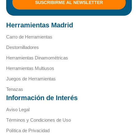
SUSCRIBIRME AL NEWSLETTER
Herramientas Madrid
Carro de Herramientas
Destornilladores
Herramientas Dinamométricas
Herramientas Multiusos
Juegos de Herramientas
Tenazas
Información de Interés
Aviso Legal
Términos y Condiciones de Uso
Política de Privacidad