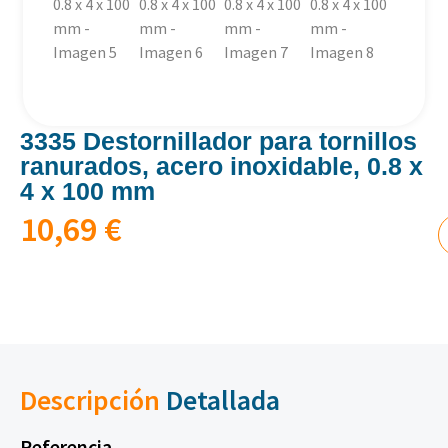
3335 Destornillador para tornillos
ranurados, acero inoxidable, 0.8 x
4 x 100 mm
10,69
€
Descripción
Detallada
Referencia