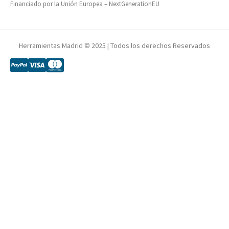
Financiado por la Unión Europea – NextGenerationEU
Herramientas Madrid © 2025 | Todos los derechos Reservados