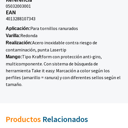
05032003001
EAN
4013288107343
Para tornillos ranurados
Aplicación:
Redonda
Varilla:
Acero inoxidable contra riesgo de
Realización:
contaminación, punta Lasertip
Tipo Kraftform con protección anti-giro,
Mango:
multicomponente. Con sistema de búsqueda de
herramienta Take it easy: Marcación a color según los
perfiles (amarillo = ranura) y con diferentes sellos según el
tamaño.
Productos
Relacionados