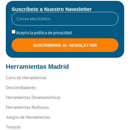
Suscríbete a Nuestro Newsletter
Acepto la política de privacidad
SUSCRIBIRME AL NEWSLETTER
Herramientas Madrid
Carro de Herramientas
Destornilladores
Herramientas Dinamométricas
Herramientas Multiusos
Juegos de Herramientas
Tenazas