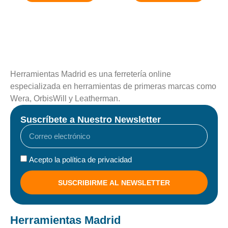
Herramientas Madrid es una ferretería online
especializada en herramientas de primeras marcas como
Wera, OrbisWill y Leatherman.
Suscríbete a Nuestro Newsletter
Acepto la política de privacidad
SUSCRIBIRME AL NEWSLETTER
Herramientas Madrid