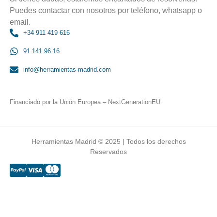
Puedes contactar con nosotros por teléfono, whatsapp o
email.
+34 911 419 616
91 141 96 16
info@herramientas-madrid.com
Financiado por la Unión Europea – NextGenerationEU
Herramientas Madrid © 2025 | Todos los derechos
Reservados