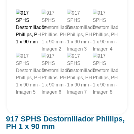
917 SPHS Destornillador Phillips,
PH 1 x 90 mm