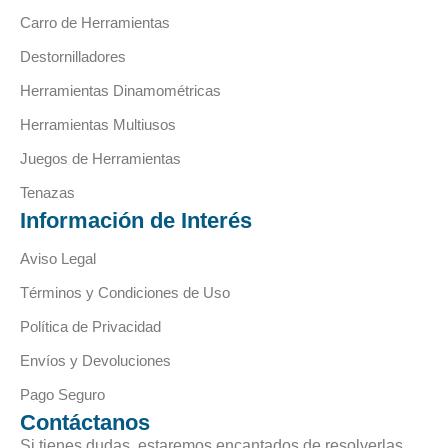
Carro de Herramientas
Destornilladores
Herramientas Dinamométricas
Herramientas Multiusos
Juegos de Herramientas
Tenazas
Información de Interés
Aviso Legal
Términos y Condiciones de Uso
Política de Privacidad
Envíos y Devoluciones
Pago Seguro
Contáctanos
Si tienes dudas, estaremos encantados de resolverlas.