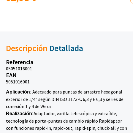
Descripción
Detallada
Referencia
05051016001
EAN
5051016001
Adecuado para puntas de arrastre hexagonal
Aplicación:
exterior de 1/4″ según DIN ISO 1173-C 6,3 y E 6,3 y series de
conexión 1 y 4 de Wera
Adaptador, varilla telescópica y extraíble,
Realización:
tecnología de porta-puntas de cambio rápido Rapidaptor
con funciones rapid-in, rapid-out, rapid-spin, chuck-all y con