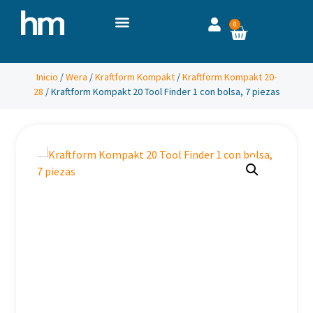
0
Inicio
/
Wera
/
Kraftform Kompakt
/
Kraftform Kompakt 20-
28
/ Kraftform Kompakt 20 Tool Finder 1 con bolsa, 7 piezas