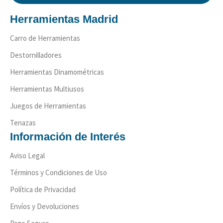
Herramientas Madrid
Carro de Herramientas
Destornilladores
Herramientas Dinamométricas
Herramientas Multiusos
Juegos de Herramientas
Tenazas
Información de Interés
Aviso Legal
Términos y Condiciones de Uso
Política de Privacidad
Envíos y Devoluciones