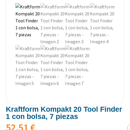
Kraftform Kompakt 20 Tool Finder
1 con bolsa, 7 piezas
52,51
€