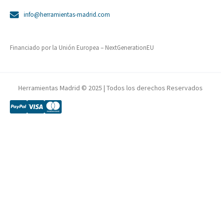
info@herramientas-madrid.com
Financiado por la Unión Europea – NextGenerationEU
Herramientas Madrid © 2025 | Todos los derechos Reservados