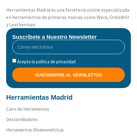
Herramientas Madrid es una ferretería online especializada
en herramientas de primeras marcas como Wera, OrbisWill
y Leatherman.
Suscríbete a Nuestro Newsletter
Acepto la política de privacidad
SUSCRIBIRME AL NEWSLETTER
Herramientas Madrid
Carro de Herramientas
Destornilladores
Herramientas Dinamométricas