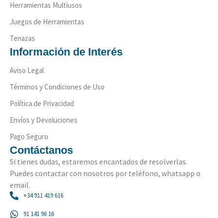
Herramientas Multiusos
Juegos de Herramientas
Tenazas
Información de Interés
Aviso Legal
Términos y Condiciones de Uso
Política de Privacidad
Envíos y Devoluciones
Pago Seguro
Contáctanos
Si tienes dudas, estaremos encantados de resolverlas.
Puedes contactar con nosotros por teléfono, whatsapp o
email.
+34 911 419 616
91 141 96 16