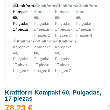
Kraftform Kompakt 60, Pulgadas,
17 piezas
78,23
€