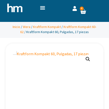
0
Inicio
/
Wera
/
Kraftform Kompakt
/
Kraftform Kompakt 60-
62
/ Kraftform Kompakt 60, Pulgadas, 17 piezas