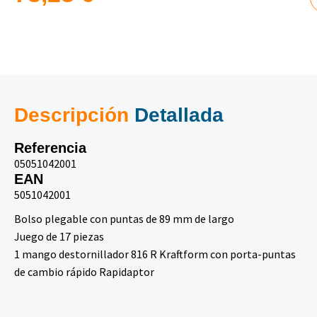
Descripción
Detallada
Referencia
05051042001
EAN
5051042001
Bolso plegable con puntas de 89 mm de largo
Juego de 17 piezas
1 mango destornillador 816 R Kraftform con porta-puntas
de cambio rápido Rapidaptor