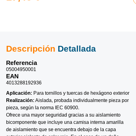
Descripción
Detallada
Referencia
05004950001
EAN
4013288192936
Aplicación:
Para tornillos y tuercas de hexágono exterior
Realización:
Aislada, probada individualmente pieza por
pieza, según la norma IEC 60900.
Ofrece una mayor seguridad gracias a su aislamiento
bicomponente que incluye una camisa interna amarilla
de aislamiento que se encuentra debajo de la capa