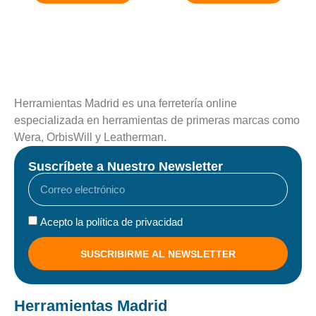
Herramientas Madrid es una ferretería online
especializada en herramientas de primeras marcas como
Wera, OrbisWill y Leatherman.
Suscríbete a Nuestro Newsletter
Acepto la política de privacidad
SUSCRIBIRME AL NEWSLETTER
Herramientas Madrid