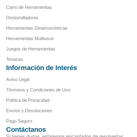
Carro de Herramientas
Destornilladores
Herramientas Dinamométricas
Herramientas Multiusos
Juegos de Herramientas
Tenazas
Información de Interés
Aviso Legal
Términos y Condiciones de Uso
Política de Privacidad
Envíos y Devoluciones
Pago Seguro
Contáctanos
Si tienes dudas, estaremos encantados de resolverlas.