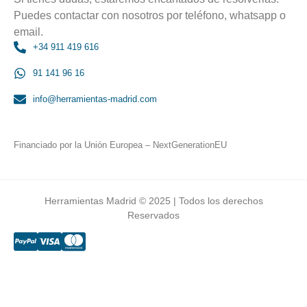
Puedes contactar con nosotros por teléfono, whatsapp o
email.
+34 911 419 616
91 141 96 16
info@herramientas-madrid.com
Financiado por la Unión Europea – NextGenerationEU
Herramientas Madrid © 2025 | Todos los derechos
Reservados