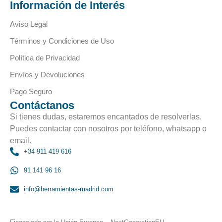
Información de Interés
Aviso Legal
Términos y Condiciones de Uso
Política de Privacidad
Envíos y Devoluciones
Pago Seguro
Contáctanos
Si tienes dudas, estaremos encantados de resolverlas.
Puedes contactar con nosotros por teléfono, whatsapp o
email.
+34 911 419 616
91 141 96 16
info@herramientas-madrid.com