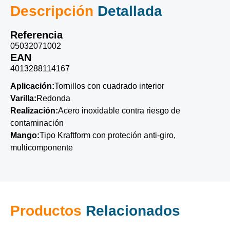
Descripción
Detallada
Referencia
05032071002
EAN
4013288114167
Aplicación:
Tornillos con cuadrado interior
Varilla:
Redonda
Realización:
Acero inoxidable contra riesgo de
contaminación
Mango:
Tipo Kraftform con proteción anti-giro,
multicomponente
Productos
Relacionados