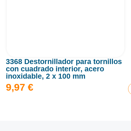
3368 Destornillador para tornillos
con cuadrado interior, acero
inoxidable, 2 x 100 mm
9,97
€