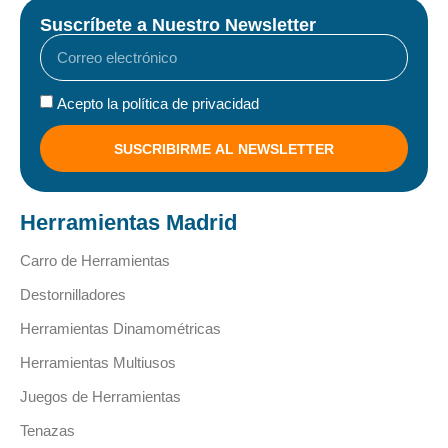
Suscríbete a Nuestro Newsletter
Acepto la política de privacidad
SUSCRIBIRME AL NEWSLETTER
Herramientas Madrid
Carro de Herramientas
Destornilladores
Herramientas Dinamométricas
Herramientas Multiusos
Juegos de Herramientas
Tenazas