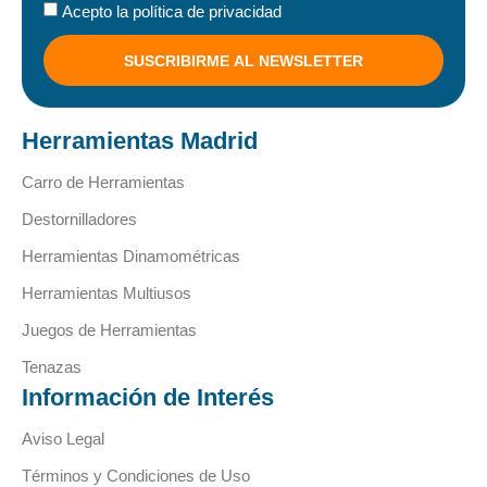
Acepto la política de privacidad
SUSCRIBIRME AL NEWSLETTER
Herramientas Madrid
Carro de Herramientas
Destornilladores
Herramientas Dinamométricas
Herramientas Multiusos
Juegos de Herramientas
Tenazas
Información de Interés
Aviso Legal
Términos y Condiciones de Uso