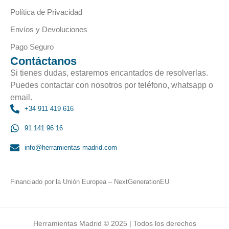
Política de Privacidad
Envíos y Devoluciones
Pago Seguro
Contáctanos
Si tienes dudas, estaremos encantados de resolverlas.
Puedes contactar con nosotros por teléfono, whatsapp o
email.
+34 911 419 616
91 141 96 16
info@herramientas-madrid.com
Financiado por la Unión Europea – NextGenerationEU
Herramientas Madrid © 2025 | Todos los derechos