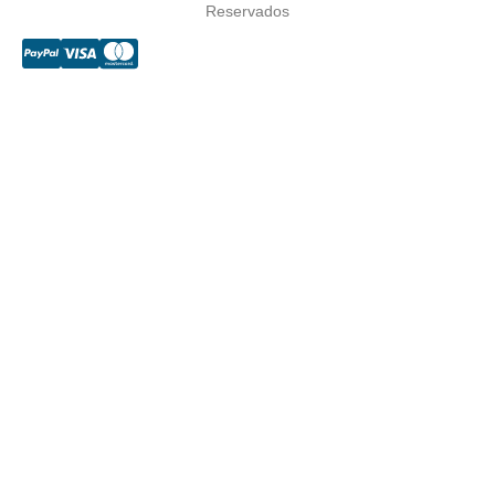
Reservados