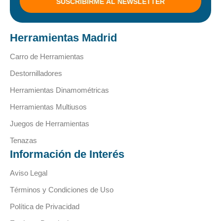
SUSCRIBIRME AL NEWSLETTER
Herramientas Madrid
Carro de Herramientas
Destornilladores
Herramientas Dinamométricas
Herramientas Multiusos
Juegos de Herramientas
Tenazas
Información de Interés
Aviso Legal
Términos y Condiciones de Uso
Política de Privacidad