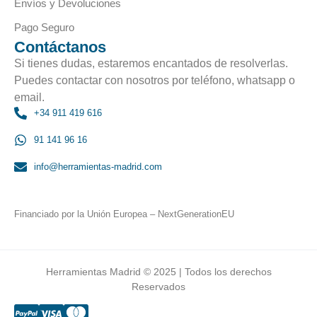
Envíos y Devoluciones
Pago Seguro
Contáctanos
Si tienes dudas, estaremos encantados de resolverlas.
Puedes contactar con nosotros por teléfono, whatsapp o
email.
+34 911 419 616
91 141 96 16
info@herramientas-madrid.com
Financiado por la Unión Europea – NextGenerationEU
Herramientas Madrid © 2025 | Todos los derechos
Reservados