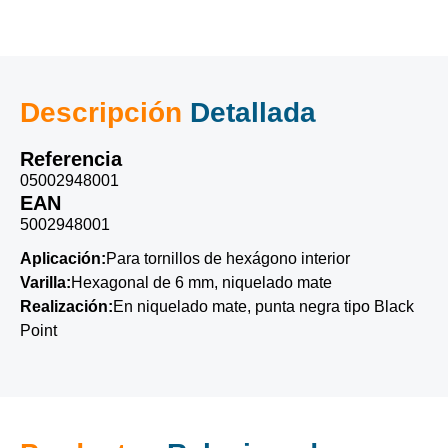
Descripción
Detallada
Referencia
05002948001
EAN
5002948001
Aplicación:
Para tornillos de hexágono interior
Varilla:
Hexagonal de 6 mm, niquelado mate
Realización:
En niquelado mate, punta negra tipo Black
Point