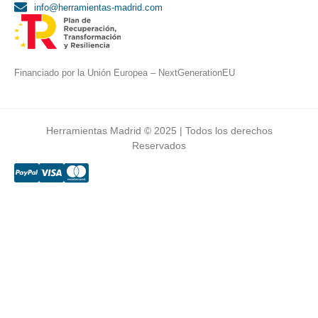
info@herramientas-madrid.com
Financiado por la Unión Europea – NextGenerationEU
Herramientas Madrid © 2025 | Todos los derechos
Reservados