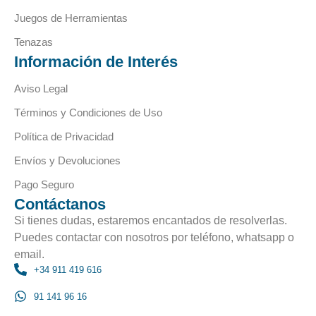
Juegos de Herramientas
Tenazas
Información de Interés
Aviso Legal
Términos y Condiciones de Uso
Política de Privacidad
Envíos y Devoluciones
Pago Seguro
Contáctanos
Si tienes dudas, estaremos encantados de resolverlas.
Puedes contactar con nosotros por teléfono, whatsapp o
email.
+34 911 419 616
91 141 96 16