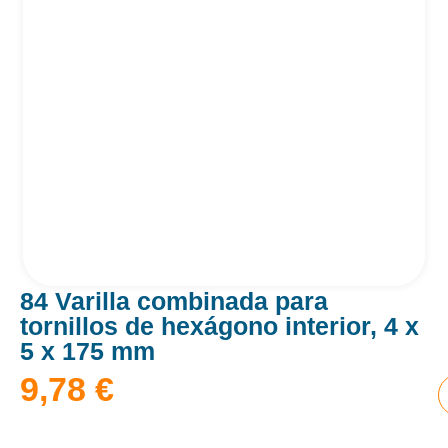
84 Varilla combinada para
tornillos de hexágono interior, 4 x
5 x 175 mm
9,78
€