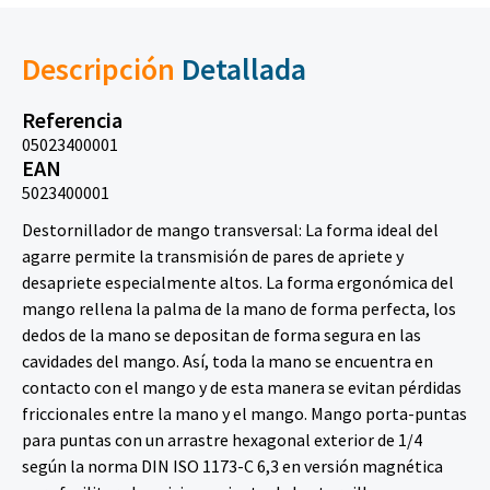
Descripción
Detallada
Referencia
05023400001
EAN
5023400001
Destornillador de mango transversal: La forma ideal del
agarre permite la transmisión de pares de apriete y
desapriete especialmente altos. La forma ergonómica del
mango rellena la palma de la mano de forma perfecta, los
dedos de la mano se depositan de forma segura en las
cavidades del mango. Así, toda la mano se encuentra en
contacto con el mango y de esta manera se evitan pérdidas
friccionales entre la mano y el mango. Mango porta-puntas
para puntas con un arrastre hexagonal exterior de 1/4
según la norma DIN ISO 1173-C 6,3 en versión magnética