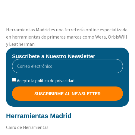
Herramientas Madrid es una ferretería online especializada
en herramientas de primeras marcas como Wera, OrbisWill
y Leatherman.
Suscríbete a Nuestro Newsletter
Acepto la política de privacidad
SUSCRIBIRME AL NEWSLETTER
Herramientas Madrid
Carro de Herramientas