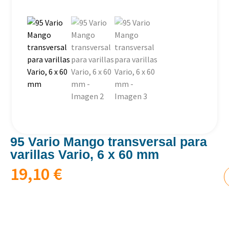
95 Vario Mango transversal para
varillas Vario, 6 x 60 mm
19,10
€