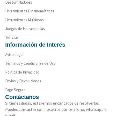
Destornilladores
Herramientas Dinamométricas
Herramientas Multiusos
Juegos de Herramientas
Tenazas
Información de Interés
Aviso Legal
Términos y Condiciones de Uso
Política de Privacidad
Envíos y Devoluciones
Pago Seguro
Contáctanos
Si tienes dudas, estaremos encantados de resolverlas.
Puedes contactar con nosotros por teléfono, whatsapp o
email.