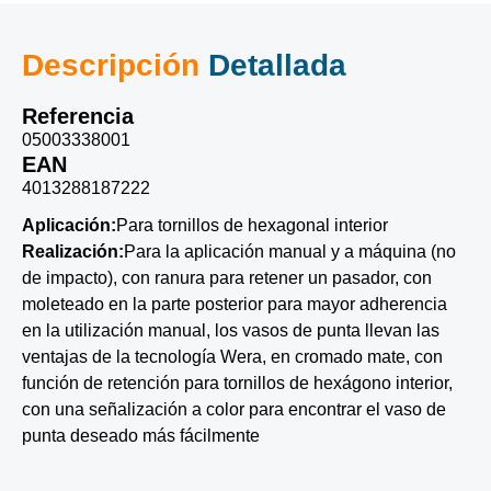
Descripción
Detallada
Referencia
05003338001
EAN
4013288187222
Aplicación:
Para tornillos de hexagonal interior
Realización:
Para la aplicación manual y a máquina (no
de impacto), con ranura para retener un pasador, con
moleteado en la parte posterior para mayor adherencia
en la utilización manual, los vasos de punta llevan las
ventajas de la tecnología Wera, en cromado mate, con
función de retención para tornillos de hexágono interior,
con una señalización a color para encontrar el vaso de
punta deseado más fácilmente