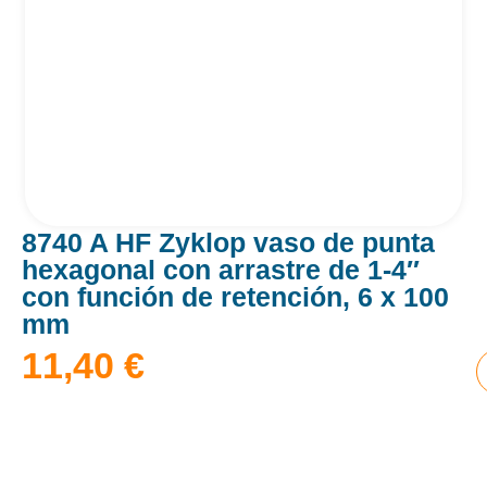
8740 A HF Zyklop vaso de punta
hexagonal con arrastre de 1-4″
con función de retención, 6 x 100
mm
11,40
€