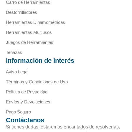
Carro de Herramientas
Destornilladores
Herramientas Dinamométricas
Herramientas Multiusos
Juegos de Herramientas
Tenazas
Información de Interés
Aviso Legal
Términos y Condiciones de Uso
Política de Privacidad
Envíos y Devoluciones
Pago Seguro
Contáctanos
Si tienes dudas, estaremos encantados de resolverlas.