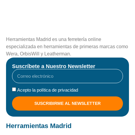
Herramientas Madrid es una ferretería online
especializada en herramientas de primeras marcas como
Wera, OrbisWill y Leatherman.
Suscríbete a Nuestro Newsletter
Acepto la política de privacidad
SUSCRIBIRME AL NEWSLETTER
Herramientas Madrid