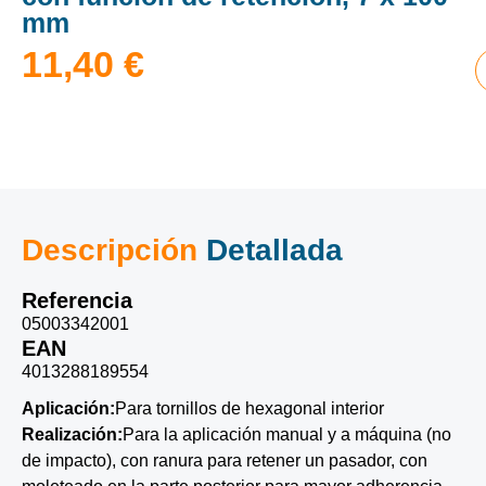
mm
11,40
€
Descripción
Detallada
Referencia
05003342001
EAN
4013288189554
Aplicación:
Para tornillos de hexagonal interior
Realización:
Para la aplicación manual y a máquina (no
de impacto), con ranura para retener un pasador, con