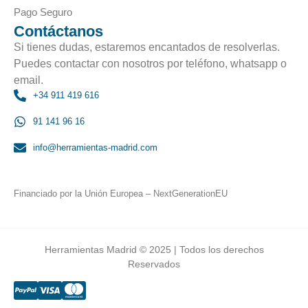
Pago Seguro
Contáctanos
Si tienes dudas, estaremos encantados de resolverlas.
Puedes contactar con nosotros por teléfono, whatsapp o
email.
+34 911 419 616
91 141 96 16
info@herramientas-madrid.com
Financiado por la Unión Europea – NextGenerationEU
Herramientas Madrid © 2025 | Todos los derechos
Reservados