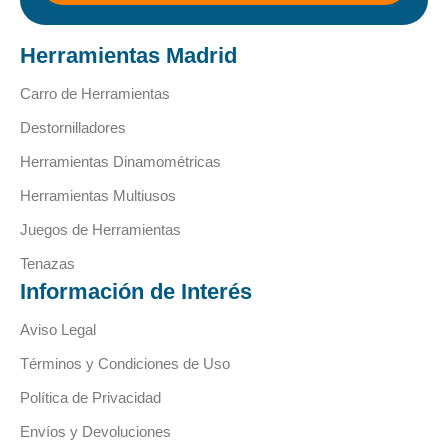
Herramientas Madrid
Carro de Herramientas
Destornilladores
Herramientas Dinamométricas
Herramientas Multiusos
Juegos de Herramientas
Tenazas
Información de Interés
Aviso Legal
Términos y Condiciones de Uso
Política de Privacidad
Envíos y Devoluciones